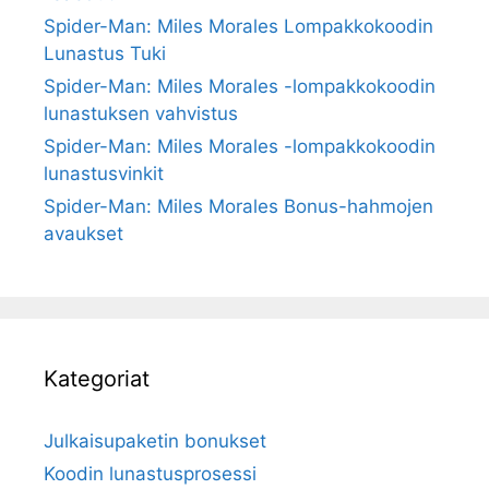
Spider-Man: Miles Morales Lompakkokoodin
Lunastus Tuki
Spider-Man: Miles Morales -lompakkokoodin
lunastuksen vahvistus
Spider-Man: Miles Morales -lompakkokoodin
lunastusvinkit
Spider-Man: Miles Morales Bonus-hahmojen
avaukset
Kategoriat
Julkaisupaketin bonukset
Koodin lunastusprosessi