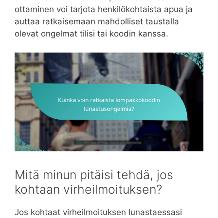
ottaminen voi tarjota henkilökohtaista apua ja
auttaa ratkaisemaan mahdolliset taustalla
olevat ongelmat tilisi tai koodin kanssa.
Mitä minun pitäisi tehdä, jos
kohtaan virheilmoituksen?
Jos kohtaat virheilmoituksen lunastaessasi