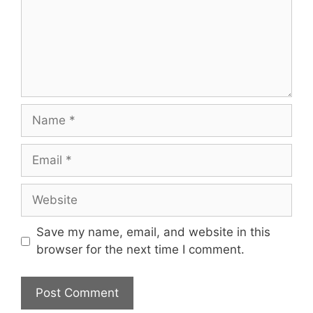
Name
Email
Website
Save my name, email, and website in this
browser for the next time I comment.