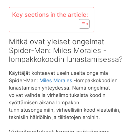
Key sections in the article:
Mitkä ovat yleiset ongelmat
Spider-Man: Miles Morales -
lompakkokoodin lunastamisessa?
Käyttäjät kohtaavat usein useita ongelmia
Spider-Man:
Miles Morales
-lompakkokoodien
lunastamisen yhteydessä. Nämä ongelmat
voivat vaihdella virheilmoituksista koodin
syöttämisen aikana lompakon
tunnistusongelmiin, virheellisiin koodiviesteihin,
teknisiin häiriöihin ja tilitietojen eroihin.