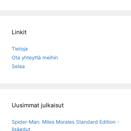
Linkit
Tietoja
Ota yhteyttä meihin
Selaa
Uusimmat julkaisut
Spider-Man: Miles Morales Standard Edition -
lisäedut