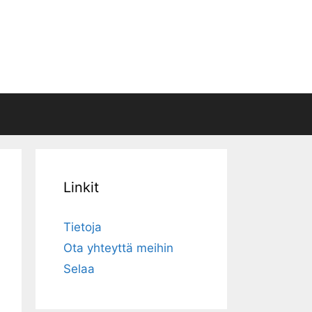
Linkit
Tietoja
Ota yhteyttä meihin
Selaa