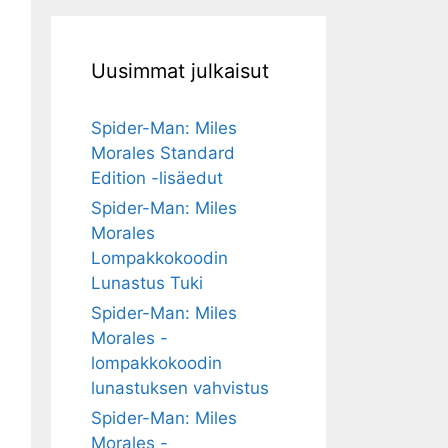
Uusimmat julkaisut
Spider-Man: Miles
Morales Standard
Edition -lisäedut
Spider-Man: Miles
Morales
Lompakkokoodin
Lunastus Tuki
Spider-Man: Miles
Morales -
lompakkokoodin
lunastuksen vahvistus
Spider-Man: Miles
Morales -