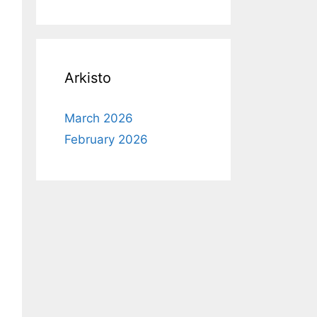
Arkisto
March 2026
February 2026