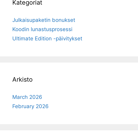
Kategoriat
Julkaisupaketin bonukset
Koodin lunastusprosessi
Ultimate Edition -päivitykset
Arkisto
March 2026
February 2026