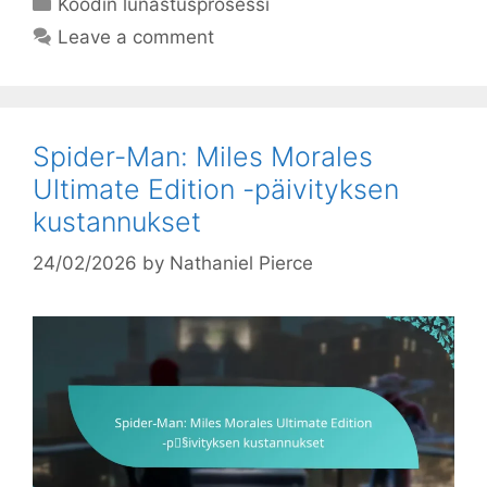
Koodin lunastusprosessi
Leave a comment
Spider-Man: Miles Morales
Ultimate Edition -päivityksen
kustannukset
24/02/2026
by
Nathaniel Pierce