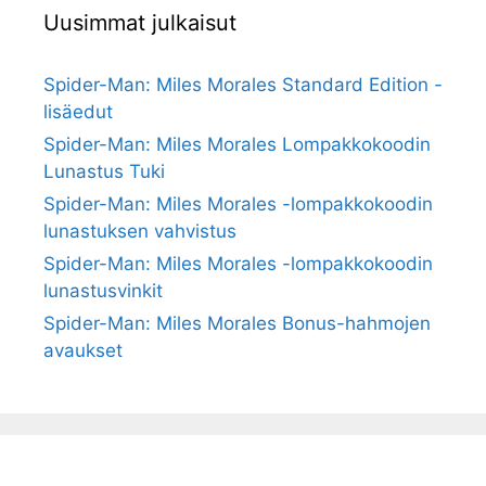
Uusimmat julkaisut
Spider-Man: Miles Morales Standard Edition -
lisäedut
Spider-Man: Miles Morales Lompakkokoodin
Lunastus Tuki
Spider-Man: Miles Morales -lompakkokoodin
lunastuksen vahvistus
Spider-Man: Miles Morales -lompakkokoodin
lunastusvinkit
Spider-Man: Miles Morales Bonus-hahmojen
avaukset