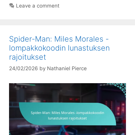
Leave a comment
Spider-Man: Miles Morales -
lompakkokoodin lunastuksen
rajoitukset
24/02/2026
by
Nathaniel Pierce