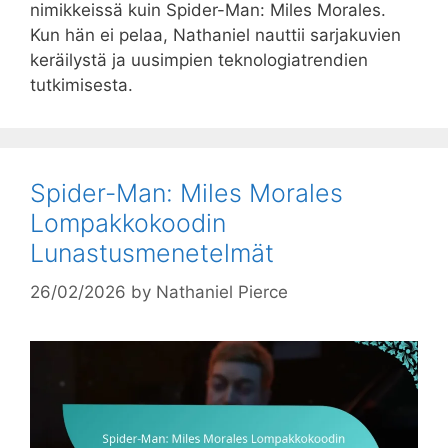
nimikkeissä kuin Spider-Man: Miles Morales.
Kun hän ei pelaa, Nathaniel nauttii sarjakuvien
keräilystä ja uusimpien teknologiatrendien
tutkimisesta.
Spider-Man: Miles Morales
Lompakkokoodin
Lunastusmenetelmät
26/02/2026
by
Nathaniel Pierce